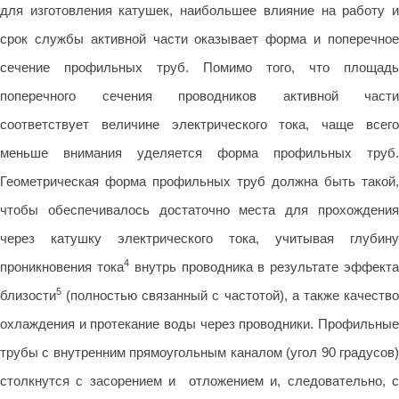
для изготовления катушек, наибольшее влияние на работу и
срок службы активной части оказывает форма и поперечное
сечение профильных труб. Помимо того, что площадь
поперечного сечения проводников активной части
соответствует величине электрического тока, чаще всего
меньше внимания уделяется форма профильных труб.
Геометрическая форма профильных труб должна быть такой,
чтобы обеспечивалось достаточно места для прохождения
через катушку электрического тока, учитывая глубину
4
проникновения тока
внутрь проводника в результате эффект
5
близости
(полностью связанный с частотой), а также качество
охлаждения и протекание воды через проводники. Профильные
трубы с внутренним прямоугольным каналом (угол 90 градусов)
столкнутся с засорением и отложением и, следовательно, с