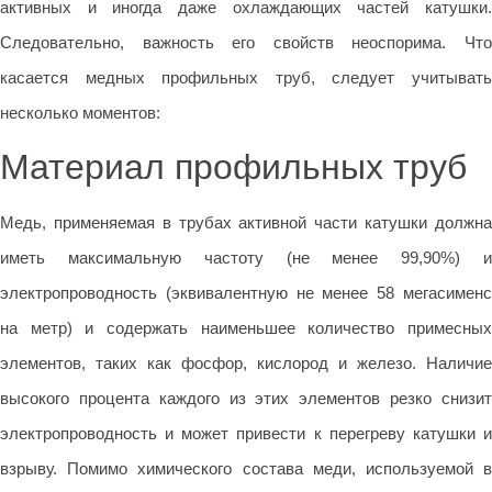
активных и иногда даже охлаждающих частей катушки.
Следовательно, важность его свойств неоспорима. Что
касается медных профильных труб, следует учитывать
несколько моментов:
Материал профильных труб
Медь, применяемая в трубах активной части катушки должна
иметь максимальную частоту (не менее 99,90%) и
электропроводность (эквивалентную не менее 58 мегасименс
на метр) и содержать наименьшее количество примесных
элементов, таких как фосфор, кислород и железо. Наличие
высокого процента каждого из этих элементов резко снизит
электропроводность и может привести к перегреву катушки и
взрыву. Помимо химического состава меди, используемой в