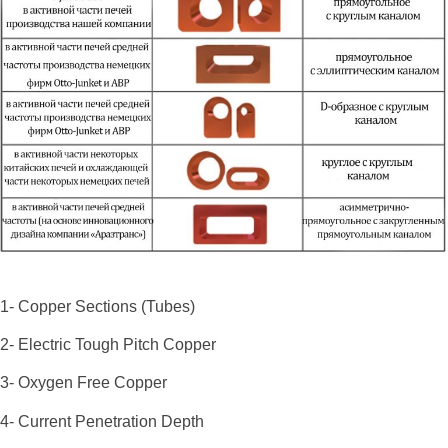
1- Copper Sections (Tubes)
2- Electric Tough Pitch Copper
3- Oxygen Free Copper
4- Current Penetration Depth