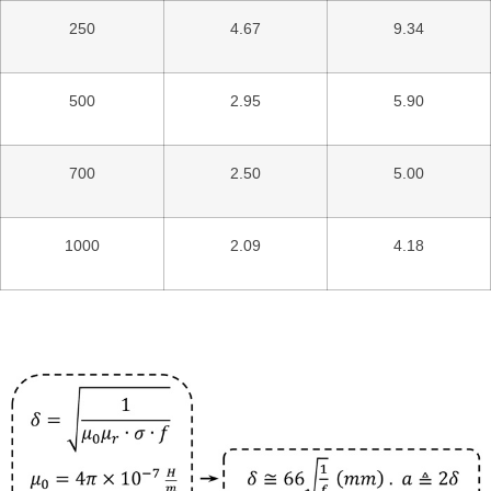
250
4.67
9.34
500
2.95
5.90
700
2.50
5.00
1000
2.09
4.18