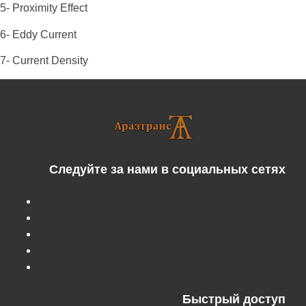
5- Proximity Effect
6- Eddy Current
7- Current Density
Следуйте за нами в социальных сетях
Быстрый доступ