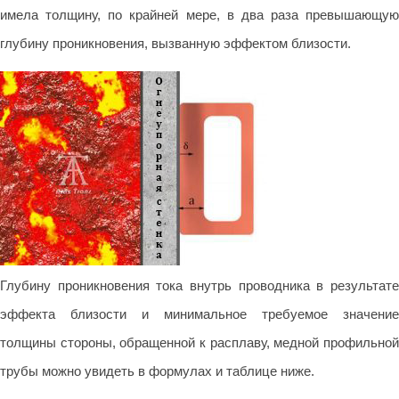
имела толщину, по крайней мере, в два раза превышающую
глубину проникновения, вызванную эффектом близости.
Глубину проникновения тока внутрь проводника в результате
эффекта близости и минимальное требуемое значение
толщины стороны, обращенной к расплаву, медной профильной
трубы можно увидеть в формулах и таблице ниже.