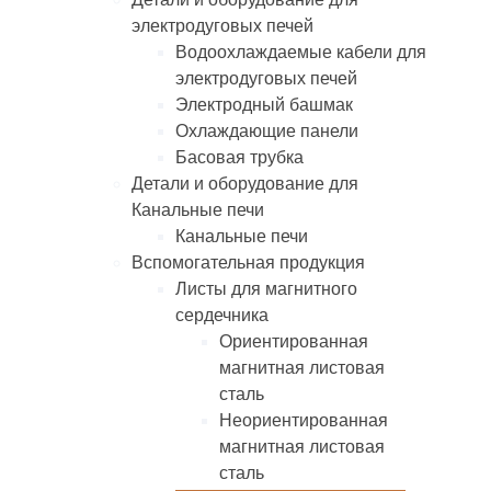
электродуговых печей
Водоохлаждаемые кабели для
электродуговых печей
Электродный башмак
Охлаждающие панели
Басовая трубка
Детали и оборудование для
Канальные печи
Канальные печи
Вспомогательная продукция
Листы для магнитного
сердечника
Ориентированная
магнитная листовая
сталь
Неориентированная
магнитная листовая
сталь