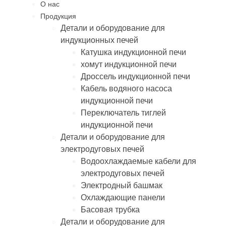
О нас
Продукция
Детали и оборудование для
индукционных печей
Катушка индукционной печи
хомут индукционной печи
Дроссель индукционной печи
Кабель водяного насоса
индукционной печи
Переключатель тиглей
индукционной печи
Детали и оборудование для
электродуговых печей
Водоохлаждаемые кабели для
электродуговых печей
Электродный башмак
Охлаждающие панели
Басовая трубка
Детали и оборудование для