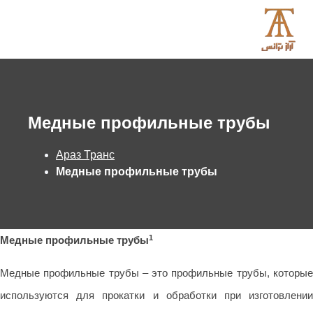
Медные профильные трубы
Араз Транс
Медные профильные трубы
1
Медные профильные трубы
Медные профильные трубы – это профильные трубы, которые
используются для прокатки и обработки при изготовлении