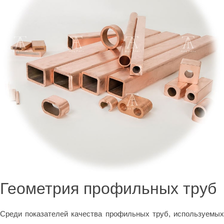
Геометрия профильных труб
Среди показателей качества профильных труб, используемых