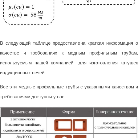
В следующей таблице предоставлена краткая информация о
качестве и требованиях к медным профильным трубам,
используемым нашей компанией для изготовления катушек
индукционных печей.
Все эти медные профильные трубы с указанными качеством и
требованиями доступны у нас.