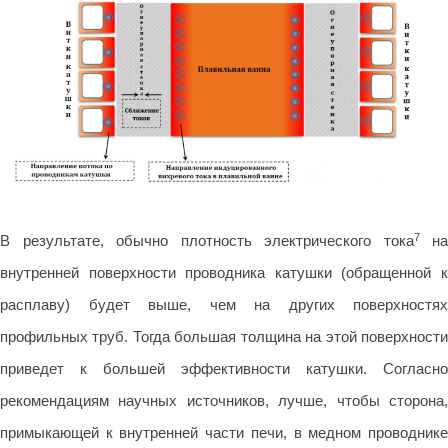
7
В результате, обычно плотность электрического тока
на
внутренней поверхности проводника катушки (обращенной к
расплаву) будет выше, чем на других поверхностях
профильных труб. Тогда большая толщина на этой поверхности
приведет к большей эффективности катушки. Согласно
рекомендациям научных источников, лучше, чтобы сторона,
примыкающей к внутренней части печи, в медном проводнике