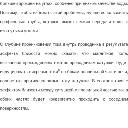
большей эрозией на углах, особенно при низком качестве воды.
Поэтому, чтобы избежать этой проблемы, лучше использовать
профильные трубы, которые имеют секции передачи воды с
изогнутыми углами.
О глубине проникновения тока внутрь проводника в результате
эффекта близости можно сказать, что магнитное поле,
вызванное прохождением тока по проводникам катушки, будет
6
индуцировать вихревые токи
по бокам плавильной части печи
полностью противоположные току катушки. В соответствии с
эффектом близости между катушкой и плавильной частью ток в
обеих частях будет конвергентно проходить к соседним
поверхностям.