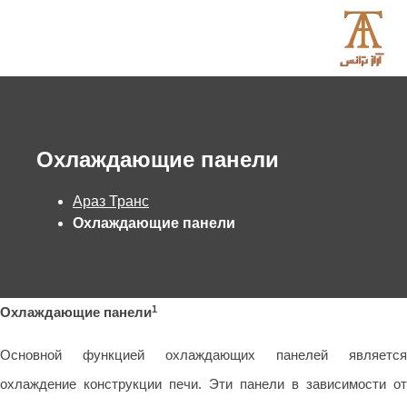
Охлаждающие панели
Араз Транс
Охлаждающие панели
1
Охлаждающие панели
Основной функцией охлаждающих панелей является
охлаждение конструкции печи. Эти панели в зависимости от