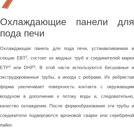
Охлаждающие панели для
пода печи
Охлаждающая панель для пода печи, устанавливаемая в
2
секции EBT
, состоит из медных труб и соединителей марки
3
4
ETP
или DHP
. В этой части используются бесшовные и
экструдированные трубы, а иногда с ребрами. Их ребристая
форма увеличивает поверхность контакта с окружающим
воздухом в дополнение к потоку воды и, следовательно,
качество охлаждения. После формообразования эти трубы и
соединители подвергаются аргоновой сварке или серебряной
пайке.