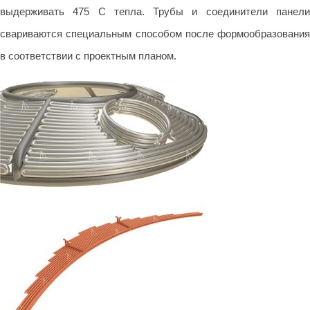
выдерживать 475 С тепла. Трубы и соединители панели
свариваются специальным способом после формообразования
в соответствии с проектным планом.