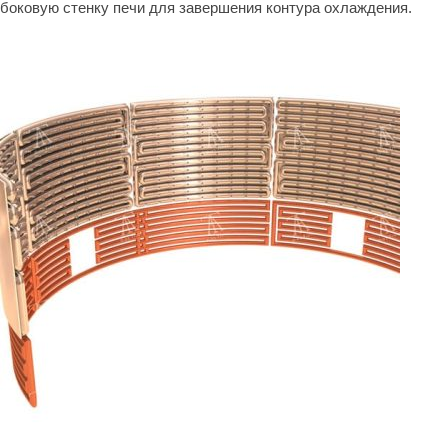
боковую стенку печи для завершения контура охлаждения.