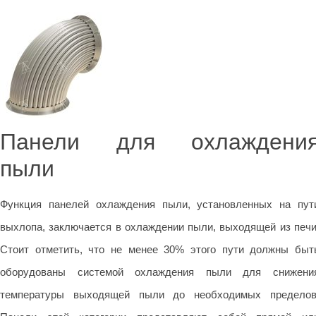
Панели для охлаждени
пыли
Функция панелей охлаждения пыли, установленных на пут
выхлопа, заключается в охлаждении пыли, выходящей из печи
Стоит отметить, что не менее 30% этого пути должны быт
оборудованы системой охлаждения пыли для снижени
температуры выходящей пыли до необходимых пределов