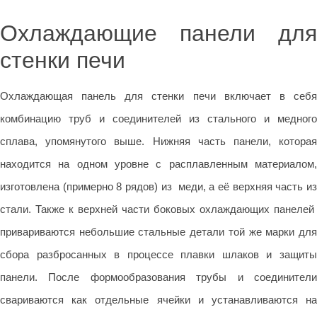
Охлаждающие панели для
стенки печи
Охлаждающая панель для стенки печи включает в себя
комбинацию труб и соединителей из стального и медного
сплава, упомянутого выше. Нижняя часть панели, которая
находится на одном уровне с расплавленным материалом,
изготовлена (примерно 8 рядов) из меди, а её верхняя часть из
стали. Также к верхней части боковых охлаждающих панелей
привариваются небольшие стальные детали той же марки для
сбора разбросанных в процессе плавки шлаков и защиты
панели. После формообразования трубы и соединители
свариваются как отдельные ячейки и устанавливаются на