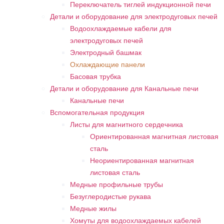
Переключатель тиглей индукционной печи
Детали и оборудование для электродуговых печей
Водоохлаждаемые кабели для
электродуговых печей
Электродный башмак
Охлаждающие панели
Басовая трубка
Детали и оборудование для Канальные печи
Канальные печи
Вспомогательная продукция
Листы для магнитного сердечника
Ориентированная магнитная листовая
сталь
Неориентированная магнитная
листовая сталь
Медные профильные трубы
Безуглеродистые рукава
Медные жилы
Хомуты для водоохлаждаемых кабелей