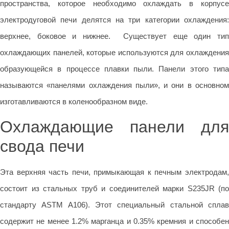
пространства, которое необходимо охлаждать в корпусе
электродуговой печи делятся на три категории охлаждения:
верхнее, боковое и нижнее. Существует еще один тип
охлаждающих панелей, которые используются для охлаждения
образующейся в процессе плавки пыли. Панели этого типа
называются «панелями охлаждения пыли», и они в основном
изготавливаются в коленообразном виде.
Охлаждающие панели для
свода печи
Эта верхняя часть печи, примыкающая к печным электродам,
состоит из стальных труб и соединителей марки S235JR (по
стандарту ASTM A106). Этот специальный стальной сплав
содержит не менее 1.2% марганца и 0.35% кремния и способен